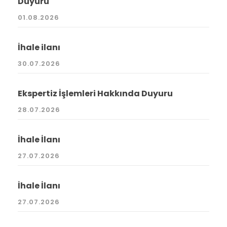
Duyuru
01.08.2026
İhale ilanı
30.07.2026
Ekspertiz İşlemleri Hakkında Duyuru
28.07.2026
İhale İlanı
27.07.2026
İhale İlanı
27.07.2026