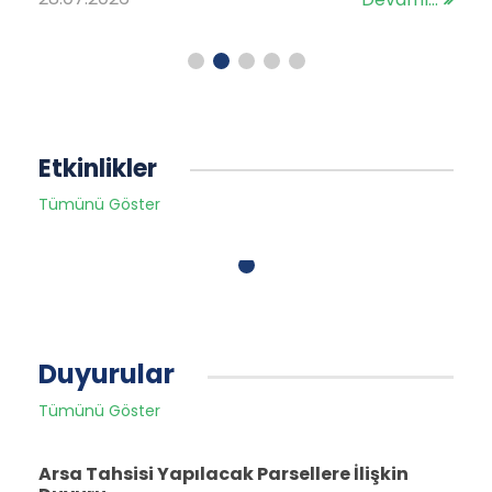
Etkinlikler
Tümünü Göster
Duyurular
Tümünü Göster
Arsa Tahsisi Yapılacak Parsellere İlişkin