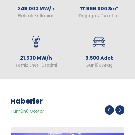
349.000 MW/h
17.968.000 Sm³
Elektrik Kullanımı
Doğalgaz Tüketimi
21.500 MW/h
8.500 Adet
Temiz Enerji Üretimi
Günlük Araç
Haberler
Tümünü Göster