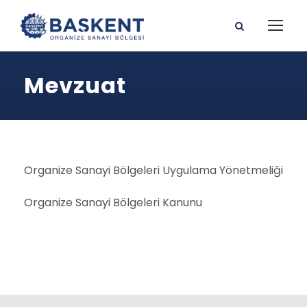
Mevzuat
Organize Sanayi Bölgeleri Uygulama Yönetmeliği
Organize Sanayi Bölgeleri Kanunu