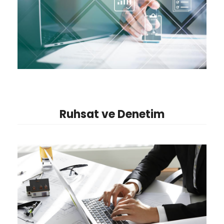
Ruhsat ve Denetim