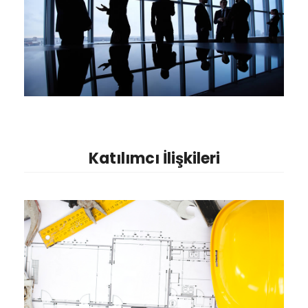
Katılımcı İlişkileri