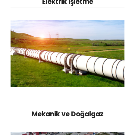
Elektrik İşletme
Mekanik ve Doğalgaz