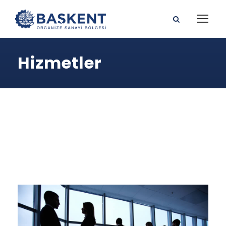
Hizmetler