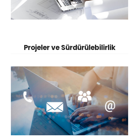
Projeler ve Sürdürülebilirlik