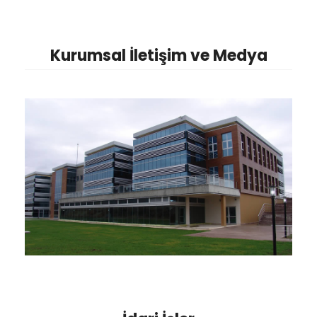
Kurumsal İletişim ve Medya