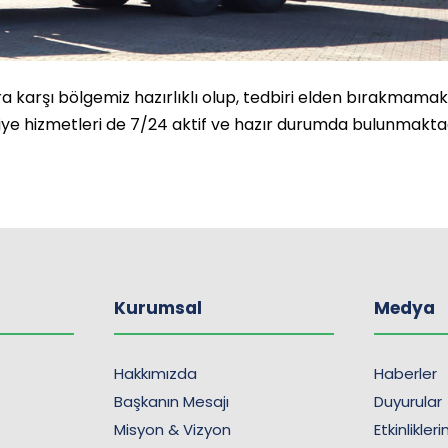
a karşı bölgemiz hazırlıklı olup, tedbiri elden bırakmamak
faiye hizmetleri de 7/24 aktif ve hazır durumda bulunmakta
Kurumsal
Medya
Hakkımızda
Haberler
Başkanın Mesajı
Duyurular
Misyon & Vizyon
Etkinlikler