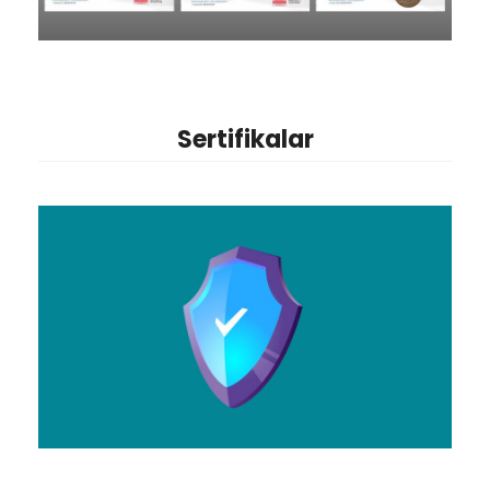
Sertifikalar