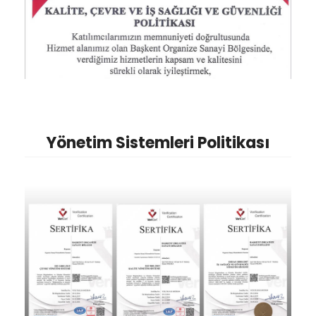
Yönetim Sistemleri Politikası