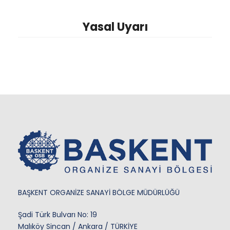
Yasal Uyarı
BAŞKENT ORGANİZE SANAYİ BÖLGE MÜDÜRLÜĞÜ
Şadi Türk Bulvarı No: 19
Malıköy Sincan / Ankara / TÜRKİYE