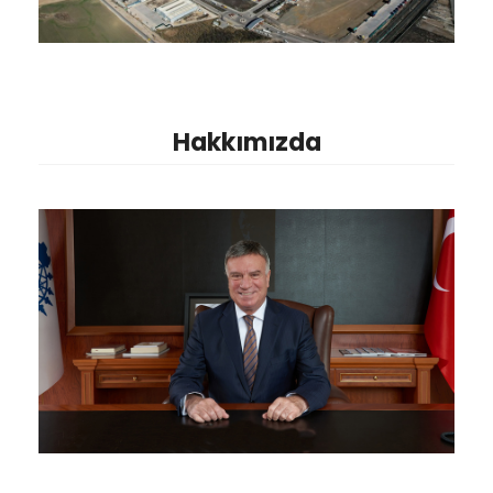
Hakkımızda