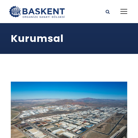
Kurumsal