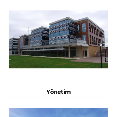
Yönetim