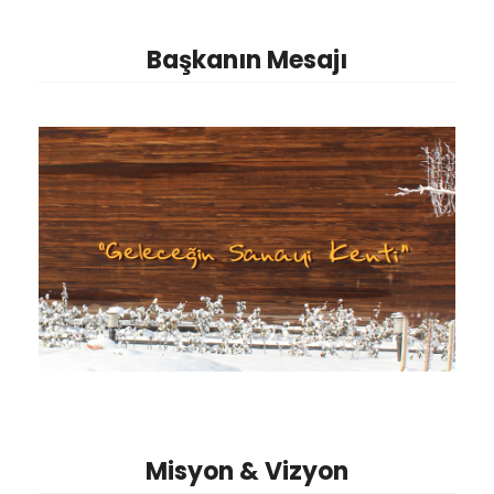
Başkanın Mesajı
Misyon & Vizyon