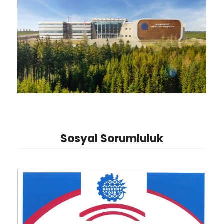
Sosyal Sorumluluk