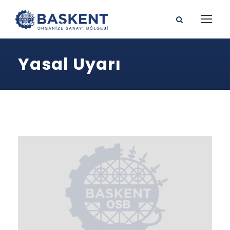
Yasal Uyarı