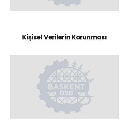
Kişisel Verilerin Korunması