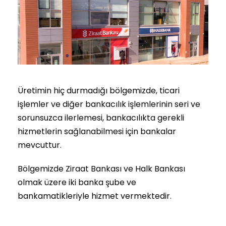
Üretimin hiç durmadığı bölgemizde, ticari
işlemler ve diğer bankacılık işlemlerinin seri ve
sorunsuzca ilerlemesi, bankacılıkta gerekli
hizmetlerin sağlanabilmesi için bankalar
mevcuttur.
Bölgemizde Ziraat Bankası ve Halk Bankası
olmak üzere iki banka şube ve
bankamatikleriyle hizmet vermektedir.