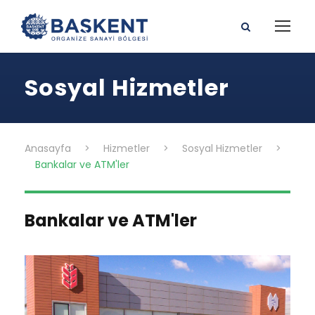
Sosyal Hizmetler
Anasayfa
>
Hizmetler
>
Sosyal Hizmetler
>
Bankalar ve ATM'ler
Bankalar ve ATM'ler