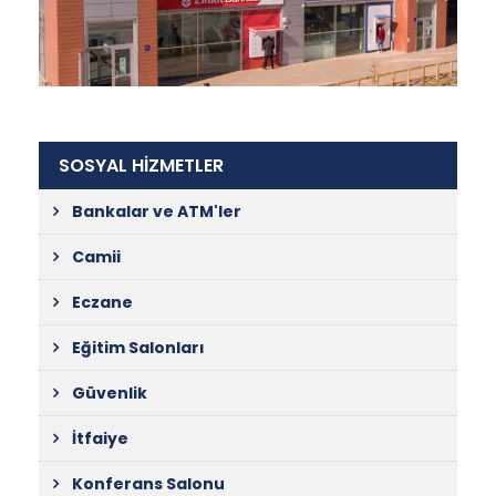
SOSYAL HİZMETLER
Bankalar ve ATM'ler
Camii
Eczane
Eğitim Salonları
Güvenlik
İtfaiye
Konferans Salonu