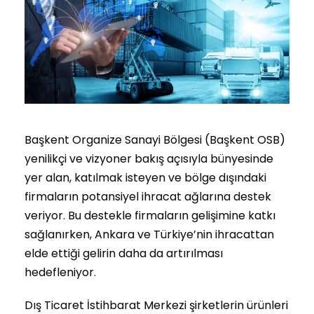
Başkent Organize Sanayi Bölgesi (Başkent OSB)
yenilikçi ve vizyoner bakış açısıyla bünyesinde
yer alan, katılmak isteyen ve bölge dışındaki
firmaların potansiyel ihracat ağlarına destek
veriyor. Bu destekle firmaların gelişimine katkı
sağlanırken, Ankara ve Türkiye’nin ihracattan
elde ettiği gelirin daha da artırılması
hedefleniyor.
Dış Ticaret İstihbarat Merkezi şirketlerin ürünleri