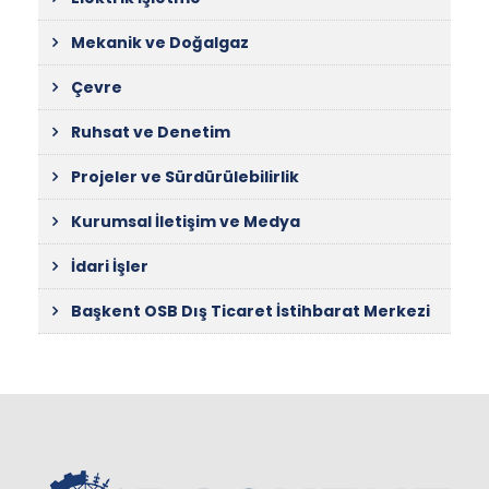
Mekanik ve Doğalgaz
Çevre
Ruhsat ve Denetim
Projeler ve Sürdürülebilirlik
Kurumsal İletişim ve Medya
İdari İşler
Başkent OSB Dış Ticaret İstihbarat Merkezi