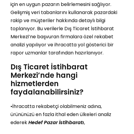
için en uygun pazarın belirlemesini sağlıyor.
Gelişmiş veri tabanlarını kullanarak pazardaki
rakip ve müşteriler hakkında detaylı bilgi
toplanıyor. Bu verilerle Dış Ticaret İstihbarat
Merkezi’ne başvuran firmalara özel rekabet
analizi yapılıyor ve ihracatta yol gösterici bir
rapor uzmanlar tarafından hazırlanıyor.
Dış Ticaret İstihbarat
Merkezi’nde hangi
hizmetlerden
faydalanabilirsiniz?
•İhracatta rekabetçi olabilmeniz adına,
ürününüzü en fazla ithal eden ülkeleri analiz
ederek
Hedef Pazar İstihbaratı
,