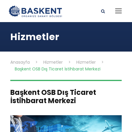
Hizmetler
Anasayfa
>
Hizmetler
>
Hizmetler
>
Başkent OSB Dış Ticaret İstihbarat Merkezi
Başkent OSB Dış Ticaret
İstihbarat Merkezi