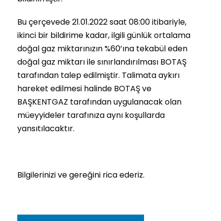
Bu çerçevede 21.01.2022 saat 08:00 itibariyle,
ikinci bir bildirime kadar, ilgili günlük ortalama
doğal gaz miktarınızın %60’ına tekabül eden
doğal gaz miktarı ile sınırlandırılması BOTAŞ
tarafından talep edilmiştir. Talimata aykırı
hareket edilmesi halinde BOTAŞ ve
BAŞKENTGAZ tarafından uygulanacak olan
müeyyideler tarafınıza aynı koşullarda
yansıtılacaktır.
Bilgilerinizi ve gereğini rica ederiz.