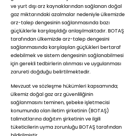
ve yurt dışı arz kaynaklarından sağlanan doğal
gaz miktarındaki azalmalar nedeniyle ülkemizde
arz-talep dengesinin sağlanmasında bazı
güçlüklerle karşılaşıldığı anlaşılmaktadır. BOTAŞ
tarafından ülkemizde arz-talep dengesini
sağlanmasında karşılaşılan güçlükleri bertaraf
edebilmek ve sistem dengesinin sağlanabilmesi
için gerekli tedbirlerin alınması ve uygulanması
zarureti doğduğu belirtilmektedir.
Mevzuat ve sözleşme hükümleri kapsamında;
ülkemiz doğal gaz arz güvenliliğinin
sağlanmasını teminen, şebeke işletmecisi
konumunda olan iletim şirketinin (BOTAŞ)
talimatlarına dağıtım şirketinin ve ilgili
tüketicilerin uyma zorunluğu BOTAŞ tarafından
bildirilmiştir.