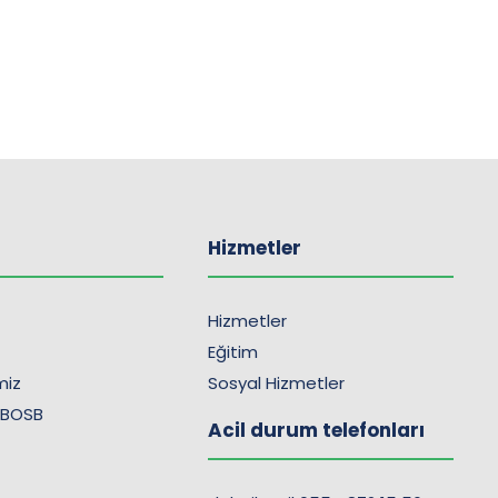
Hizmetler
Hizmetler
Eğitim
imiz
Sosyal Hizmetler
 BOSB
Acil durum telefonları