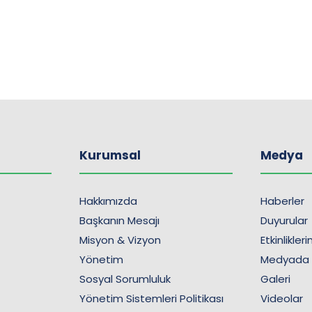
Kurumsal
Medya
Hakkımızda
Haberler
Başkanın Mesajı
Duyurular
Misyon & Vizyon
Etkinlikler
Yönetim
Medyada
Sosyal Sorumluluk
Galeri
Yönetim Sistemleri Politikası
Videolar