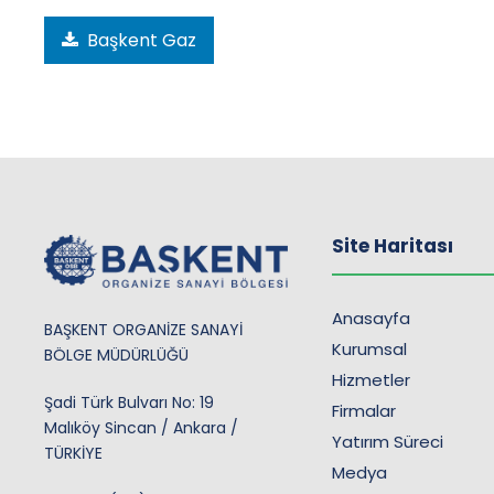
Başkent Gaz
Site Haritası
Anasayfa
BAŞKENT ORGANİZE SANAYİ
Kurumsal
BÖLGE MÜDÜRLÜĞÜ
Hizmetler
Şadi Türk Bulvarı No: 19
Firmalar
Malıköy Sincan / Ankara /
Yatırım Süreci
TÜRKİYE
Medya