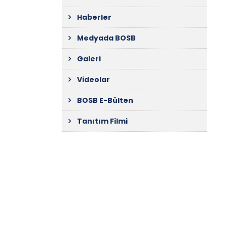
Haberler
Medyada BOSB
Galeri
Videolar
BOSB E-Bülten
Tanıtım Filmi