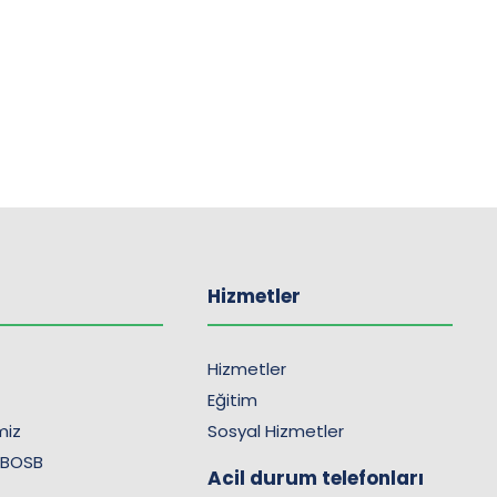
Hizmetler
Hizmetler
Eğitim
imiz
Sosyal Hizmetler
 BOSB
Acil durum telefonları