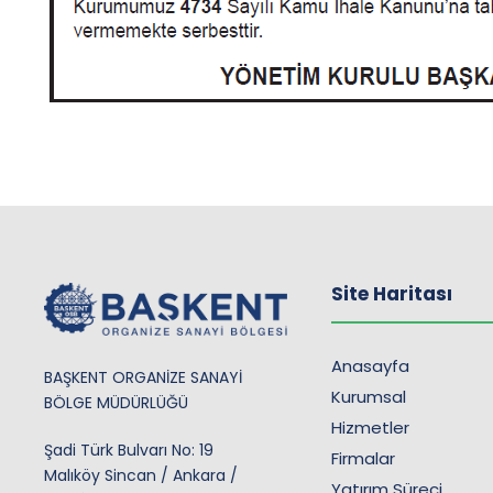
Site Haritası
Anasayfa
BAŞKENT ORGANİZE SANAYİ
Kurumsal
BÖLGE MÜDÜRLÜĞÜ
Hizmetler
Şadi Türk Bulvarı No: 19
Firmalar
Malıköy Sincan / Ankara /
Yatırım Süreci