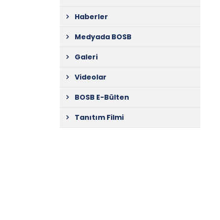
Haberler
Medyada BOSB
Galeri
Videolar
BOSB E-Bülten
Tanıtım Filmi