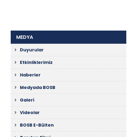
MEDYA
Duyurular
Etkinliklerimiz
Haberler
Medyada BOSB
Galeri
Videolar
BOSB E-Bülten