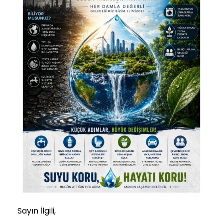
Sayın İlgili,