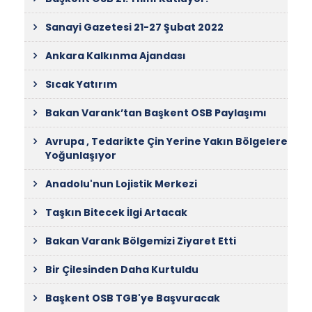
Sanayi Gazetesi 21-27 Şubat 2022
Ankara Kalkınma Ajandası
Sıcak Yatırım
Bakan Varank’tan Başkent OSB Paylaşımı
Avrupa , Tedarikte Çin Yerine Yakın Bölgelere
Yoğunlaşıyor
Anadolu'nun Lojistik Merkezi
Taşkın Bitecek İlgi Artacak
Bakan Varank Bölgemizi Ziyaret Etti
Bir Çilesinden Daha Kurtuldu
Başkent OSB TGB'ye Başvuracak