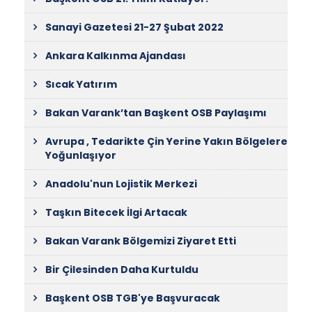
Sanayi Gazetesi 21-27 Şubat 2022
Ankara Kalkınma Ajandası
Sıcak Yatırım
Bakan Varank’tan Başkent OSB Paylaşımı
Avrupa , Tedarikte Çin Yerine Yakın Bölgelere
Yoğunlaşıyor
Anadolu'nun Lojistik Merkezi
Taşkın Bitecek İlgi Artacak
Bakan Varank Bölgemizi Ziyaret Etti
Bir Çilesinden Daha Kurtuldu
Başkent OSB TGB'ye Başvuracak