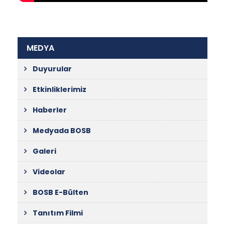
MEDYA
Duyurular
Etkinliklerimiz
Haberler
Medyada BOSB
Galeri
Videolar
BOSB E-Bülten
Tanıtım Filmi