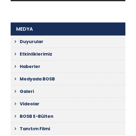
MEDYA
Duyurular
Etkinliklerimiz
Haberler
Medyada BOSB
Galeri
Videolar
BOSB E-Bülten
Tanıtım Filmi