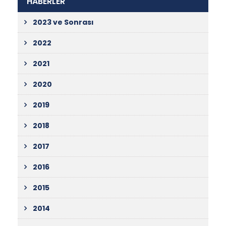
HABERLER
2023 ve Sonrası
2022
2021
2020
2019
2018
2017
2016
2015
2014