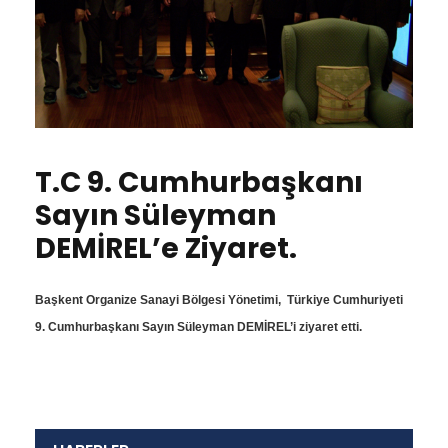
T.C 9. Cumhurbaşkanı
Sayın Süleyman
DEMİREL’e Ziyaret.
Başkent Organize Sanayi Bölgesi Yönetimi, Türkiye Cumhuriyeti
9. Cumhurbaşkanı Sayın Süleyman DEMİREL’i ziyaret etti.