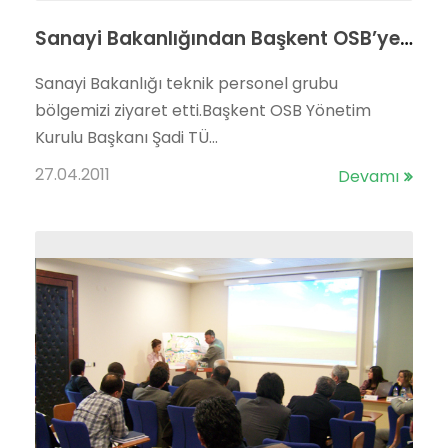
Sanayi Bakanlığından Başkent OSB’ye Ziyaret..
Sanayi Bakanlığı teknik personel grubu
bölgemizi ziyaret etti.Başkent OSB Yönetim
Kurulu Başkanı Şadi TÜ...
27.04.2011
Devamı