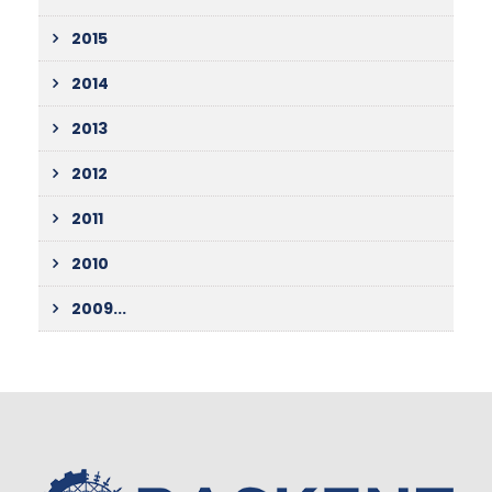
2015
2014
2013
2012
2011
2010
2009...