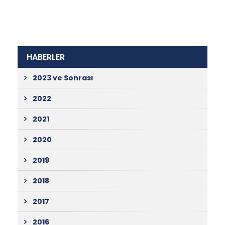
HABERLER
2023 ve Sonrası
2022
2021
2020
2019
2018
2017
2016