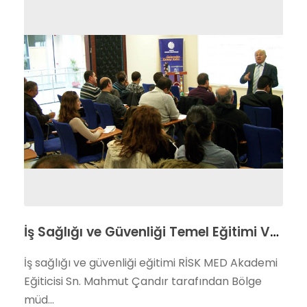
İş Sağlığı ve Güvenliği Temel Eğitimi Verildi
İş sağlığı ve güvenliği eğitimi RİSK MED Akademi
Eğiticisi Sn. Mahmut Çandır tarafından Bölge
müd...