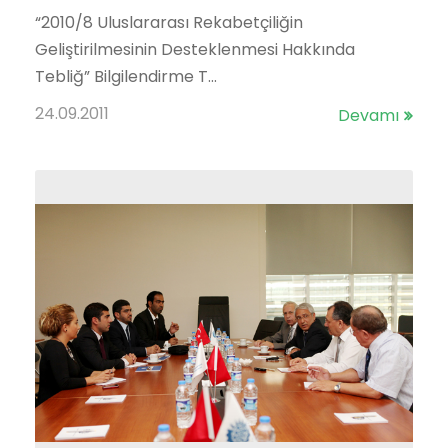
“2010/8 Uluslararası Rekabetçiliğin
Geliştirilmesinin Desteklenmesi Hakkında
Tebliğ” Bilgilendirme T...
24.09.2011
Devamı