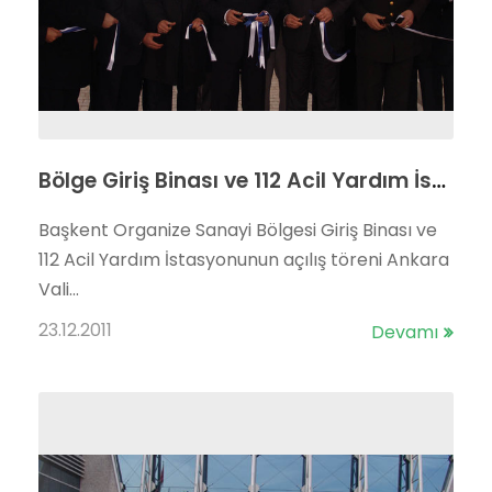
Bölge Giriş Binası ve 112 Acil Yardım İstasyonu açılış töreni yapıldı
Başkent Organize Sanayi Bölgesi Giriş Binası ve
112 Acil Yardım İstasyonunun açılış töreni Ankara
Vali...
23.12.2011
Devamı