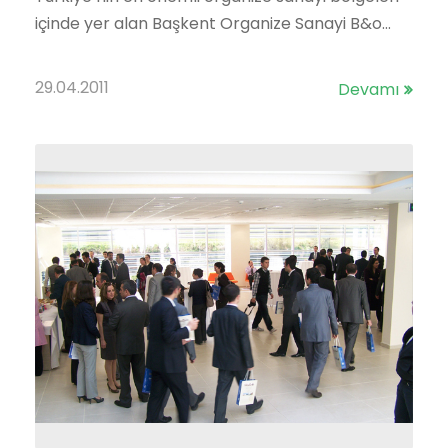
içinde yer alan Başkent Organize Sanayi B&o...
29.04.2011
Devamı