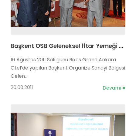
Başkent OSB Geleneksel İftar Yemeği Rixos Otel’de Gerçekleştirildi.
16 Ağustos 2011 Salı günü Rixos Grand Ankara
Otel’de yapılan Başkent Organize Sanayi Bölgesi
Gelen...
20.08.2011
Devamı