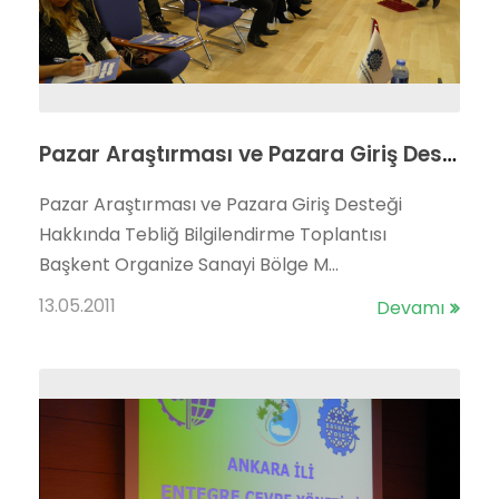
Pazar Araştırması ve Pazara Giriş Desteği Hakkında Tebliğ Bilgilendirme Toplantısı Gerçekleştirildi.
Pazar Araştırması ve Pazara Giriş Desteği
Hakkında Tebliğ Bilgilendirme Toplantısı
Başkent Organize Sanayi Bölge M...
13.05.2011
Devamı