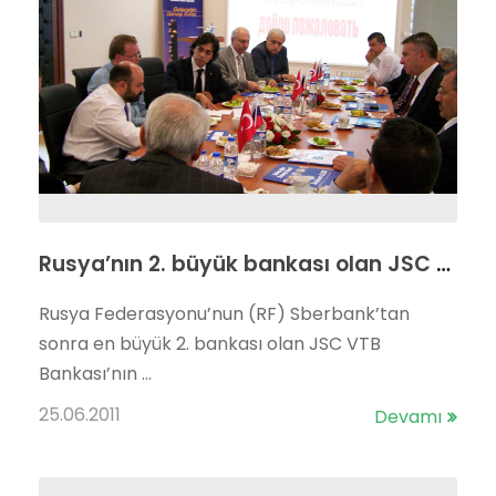
Rusya’nın 2. büyük bankası olan JSC VTB Bankası’nın bölgemizi ziyareti
Rusya Federasyonu’nun (RF) Sberbank’tan
sonra en büyük 2. bankası olan JSC VTB
Bankası’nın ...
25.06.2011
Devamı