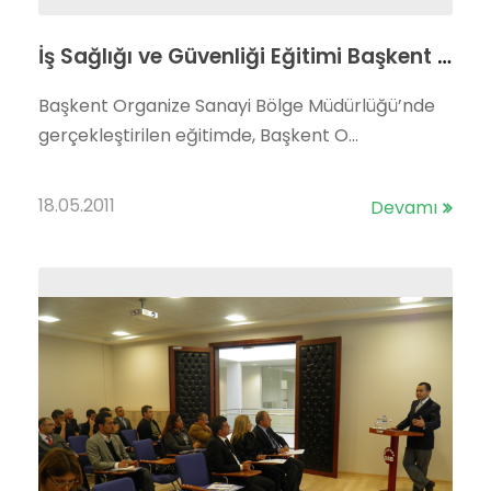
İş Sağlığı ve Güvenliği Eğitimi Başkent OSB Konferans Salonunda Gerçekleştirilmiştir.
Başkent Organize Sanayi Bölge Müdürlüğü’nde
gerçekleştirilen eğitimde, Başkent O...
18.05.2011
Devamı