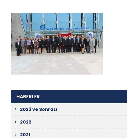
HABERLER
2023 ve Sonrası
2022
2021