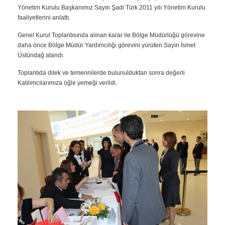
Yönetim Kurulu Başkanımız Sayın Şadi Türk 2011 yılı Yönetim Kurulu
faaliyetlerini anlattı.
Genel Kurul Toplantısında alınan karar ile Bölge Müdürlüğü görevine
daha önce Bölge Müdür Yardımcılığı görevini yürüten Sayın İsmet
Üstündağ atandı.
Toplantıda dilek ve temennilerde bulunulduktan sonra değerli
Katılımcılarımıza öğle yemeği verildi.