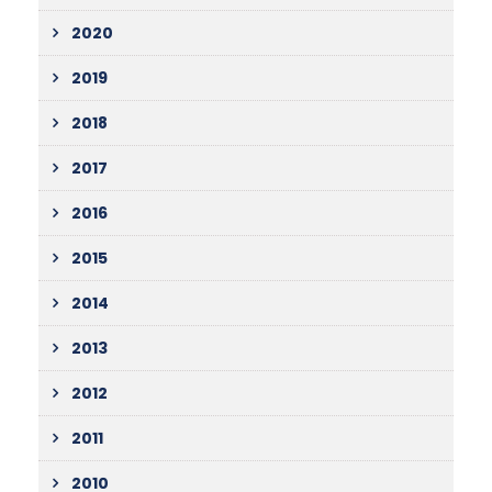
2020
2019
2018
2017
2016
2015
2014
2013
2012
2011
2010