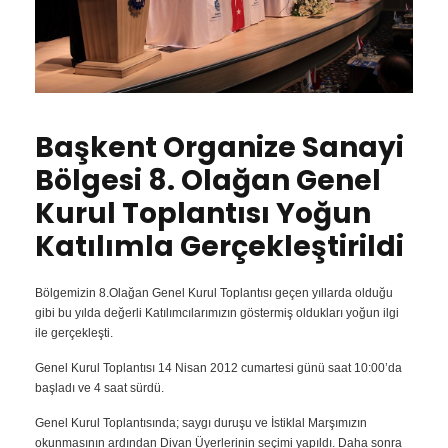
Başkent Organize Sanayi
Bölgesi 8. Olağan Genel
Kurul Toplantısı Yoğun
Katılımla Gerçekleştirildi
Bölgemizin 8.Olağan Genel Kurul Toplantısı geçen yıllarda olduğu
gibi bu yılda değerli Katılımcılarımızın göstermiş oldukları yoğun ilgi
ile gerçekleşti.
Genel Kurul Toplantısı 14 Nisan 2012 cumartesi günü saat 10:00’da
başladı ve 4 saat sürdü.
Genel Kurul Toplantısında; saygı duruşu ve İstiklal Marşımızın
okunmasının ardından Divan Üyerlerinin seçimi yapıldı. Daha sonra