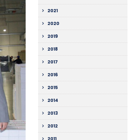
2021
2020
2019
2018
2017
2016
2015
2014
2013
2012
2011