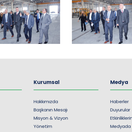
Kurumsal
Medya
Hakkımızda
Haberler
Başkanın Mesajı
Duyurular
Misyon & Vizyon
Etkinlikler
Yönetim
Medyada