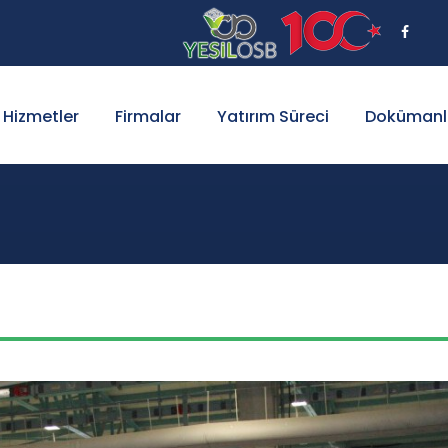
Hizmetler
Firmalar
Yatırım Süreci
Dokümanl