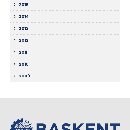
2015
2014
2013
2012
2011
2010
2009...