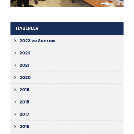
HABERLER
2023 ve Sonrası
2022
2021
2020
2019
2018
2017
2016