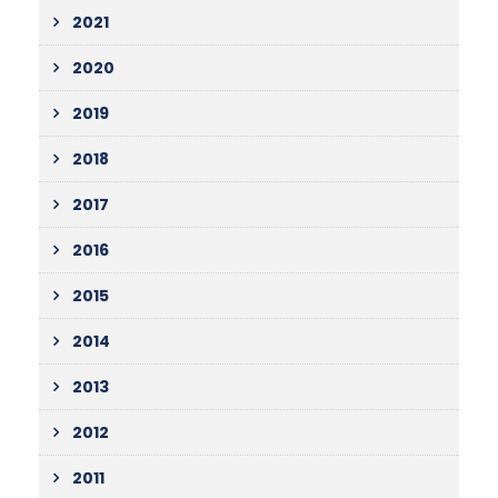
2021
2020
2019
2018
2017
2016
2015
2014
2013
2012
2011