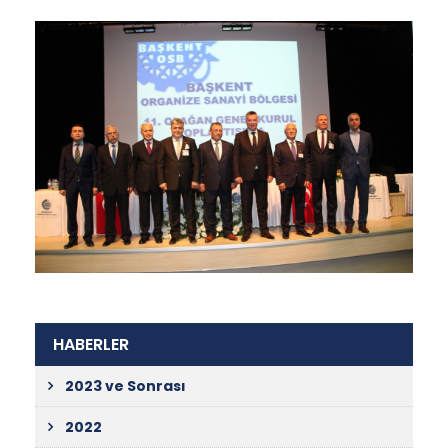
HABERLER
2023 ve Sonrası
2022