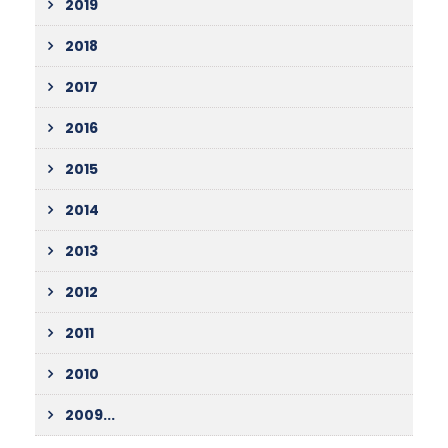
2019
2018
2017
2016
2015
2014
2013
2012
2011
2010
2009...