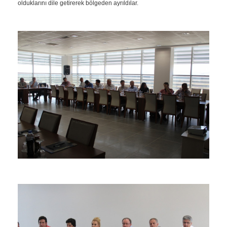
olduklarını dile getirerek bölgeden ayrıldılar.