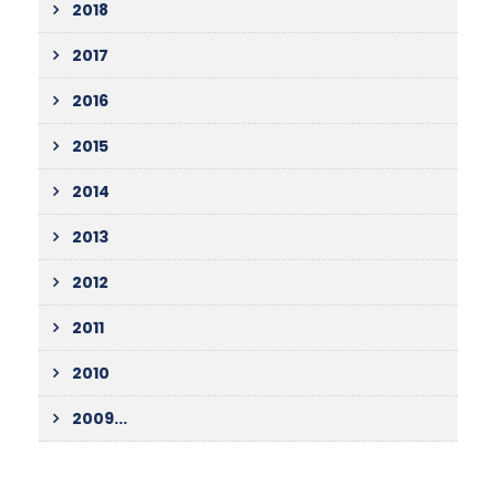
2018
2017
2016
2015
2014
2013
2012
2011
2010
2009...