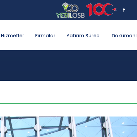
Hizmetler
Firmalar
Yatırım Süreci
Dokümanl