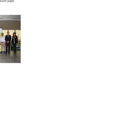
unum yaptı.