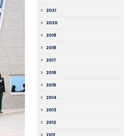
2021
2020
2019
2018
2017
2016
2015
2014
2013
2012
2011