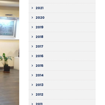
2021
2020
2019
2018
2017
2016
2015
2014
2013
2012
2011