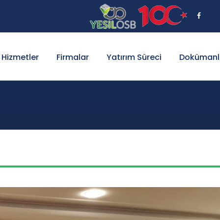
Hizmetler
Firmalar
Yatırım Süreci
Dokümanl