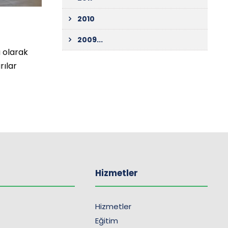
2010
2009...
 olarak
rılar
Hizmetler
Hizmetler
Eğitim