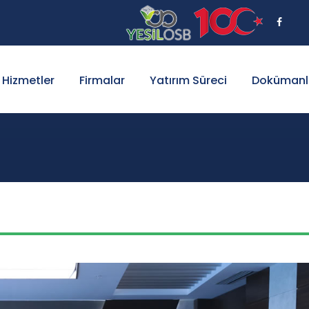
Hizmetler
Firmalar
Yatırım Süreci
Dokümanl