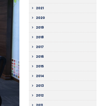
2021
2020
2019
2018
2017
2016
2015
2014
2013
2012
2011