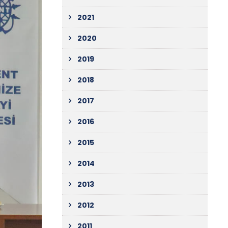
2021
2020
2019
2018
2017
2016
2015
2014
2013
2012
2011