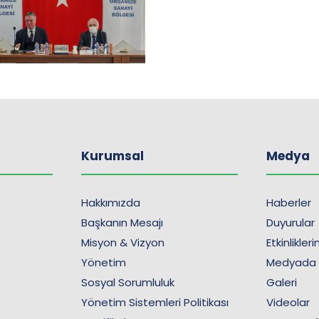
Kurumsal
Medya
Hakkımızda
Haberler
Başkanın Mesajı
Duyurular
Misyon & Vizyon
Etkinlikler
Yönetim
Medyada
Sosyal Sorumluluk
Galeri
Yönetim Sistemleri Politikası
Videolar