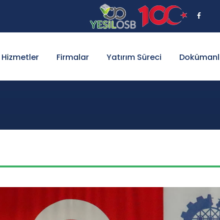
Hizmetler
Firmalar
Yatırım Süreci
Dokümanl