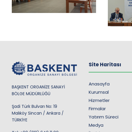
Site Haritası
Anasayfa
BAŞKENT ORGANİZE SANAYİ
Kurumsal
BÖLGE MÜDÜRLÜĞÜ
Hizmetler
Şadi Türk Bulvarı No: 19
Firmalar
Malıköy Sincan / Ankara /
Yatırım Süreci
TÜRKİYE
Medya