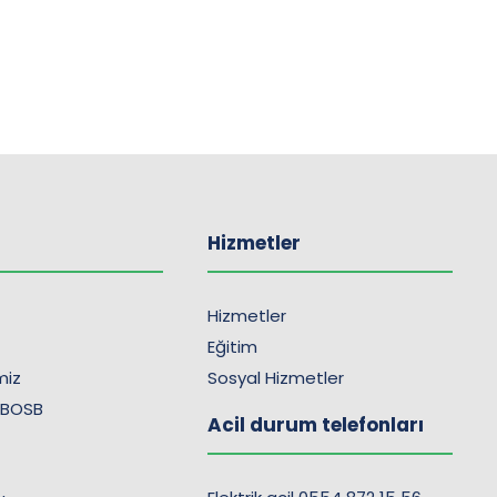
Hizmetler
Hizmetler
Eğitim
imiz
Sosyal Hizmetler
 BOSB
Acil durum telefonları