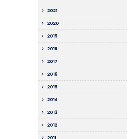
2021
2020
2019
2018
2017
2016
2015
2014
2013
2012
2011