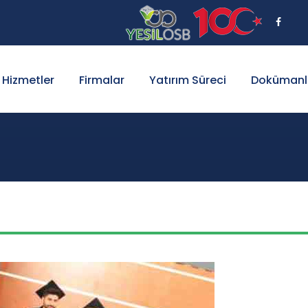
Hizmetler
Firmalar
Yatırım Süreci
Dokümanl