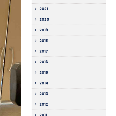
2021
2020
2019
2018
2017
2016
2015
2014
2013
2012
2011