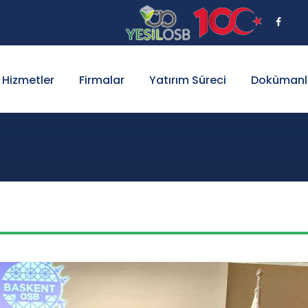
Hizmetler
Firmalar
Yatırım Süreci
Dokümanl