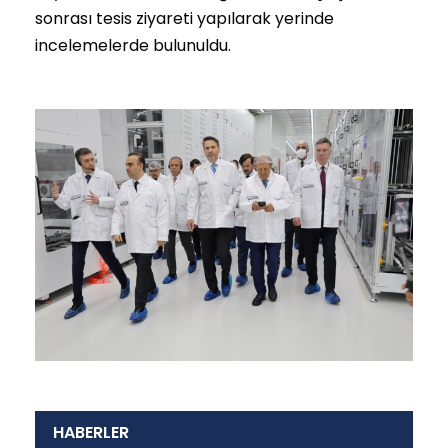
sonrası tesis ziyareti yapılarak yerinde
incelemelerde bulunuldu.
HABERLER