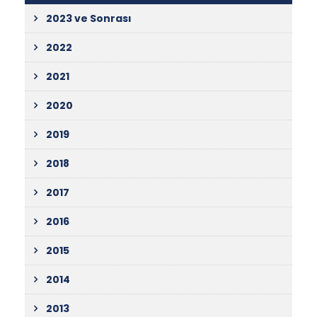
2023 ve Sonrası
2022
2021
2020
2019
2018
2017
2016
2015
2014
2013