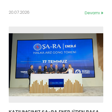
20.07.2026
Devamı