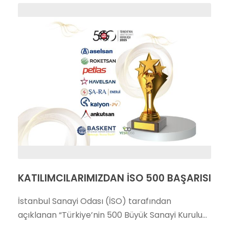
KATILIMCILARIMIZDAN İSO 500 BAŞARISI
İstanbul Sanayi Odası (İSO) tarafından
açıklanan “Türkiye’nin 500 Büyük Sanayi Kurulu...