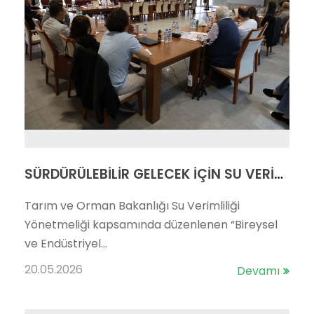
SÜRDÜRÜLEBİLİR GELECEK İÇİN SU VERİMLİLİĞİ EĞİTİMİ
Tarım ve Orman Bakanlığı Su Verimliliği
Yönetmeliği kapsamında düzenlenen “Bireysel
ve Endüstriyel...
20.05.2026
Devamı