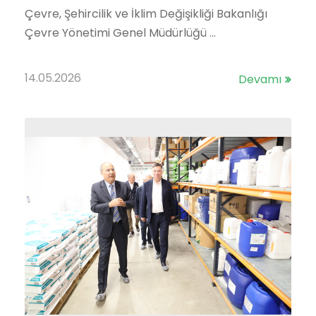
Çevre, Şehircilik ve İklim Değişikliği Bakanlığı
Çevre Yönetimi Genel Müdürlüğü ...
14.05.2026
Devamı