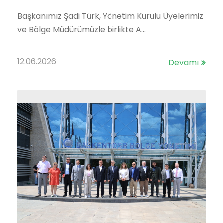
Başkanımız Şadi Türk, Yönetim Kurulu Üyelerimiz
ve Bölge Müdürümüzle birlikte A...
12.06.2026
Devamı