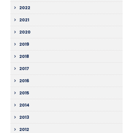
2022
2021
2020
2019
2018
2017
2016
2015
2014
2013
2012