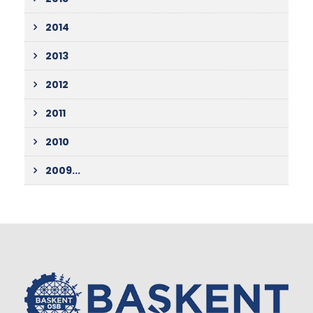
2014
2013
2012
2011
2010
2009...