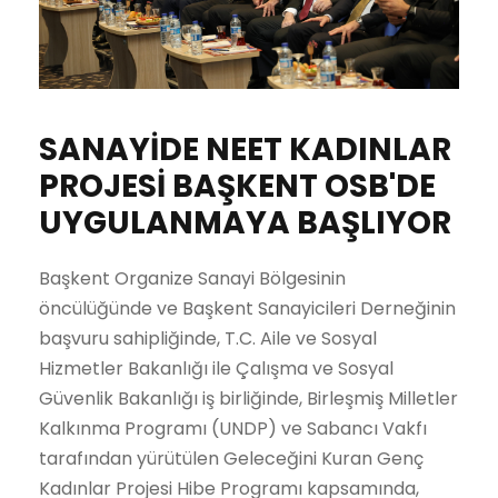
SANAYİDE NEET KADINLAR
PROJESİ BAŞKENT OSB'DE
UYGULANMAYA BAŞLIYOR
Başkent Organize Sanayi Bölgesinin
öncülüğünde ve Başkent Sanayicileri Derneğinin
başvuru sahipliğinde, T.C. Aile ve Sosyal
Hizmetler Bakanlığı ile Çalışma ve Sosyal
Güvenlik Bakanlığı iş birliğinde, Birleşmiş Milletler
Kalkınma Programı (UNDP) ve Sabancı Vakfı
tarafından yürütülen Geleceğini Kuran Genç
Kadınlar Projesi Hibe Programı kapsamında,