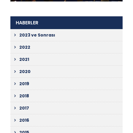
HABERLER
2023 ve Sonrası
2022
2021
2020
2019
2018
2017
2016
2015