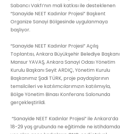
Sabancı Vakfı’nın mali katkısı ile desteklenen
“Sanayide NEET Kadınlar Projesi” Başkent
Organize Sanayi Bölgesinde uygulanmaya
başlıyor.
“Sanayide NEET Kadınlar Projesi” Açılış
Toplantısı, Ankara Büyükşehir Belediye Başkanı
Mansur YAVAŞ, Ankara Sanayi Odası Yönetim
Kurulu Başkanı Seyit ARDIÇ, Yönetim Kurulu
Başkanımız Şadi TÜRK, proje paydaşlarının
temsilcileri ve katılımcılarımızın katılımıyla,
Bölge Yönetim Binası Konferans Salonunda
gerçekleştirildi.
“Sanayide NEET Kadınlar Projesi” ile Ankara’da
18-29 yaş grubunda ne eğitimde ne istihdamda