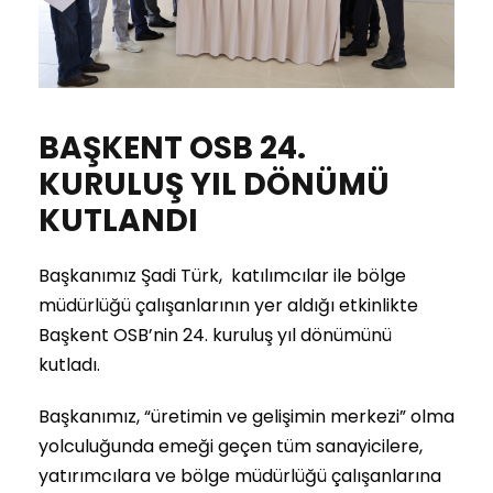
BAŞKENT OSB 24.
KURULUŞ YIL DÖNÜMÜ
KUTLANDI
Başkanımız Şadi Türk, katılımcılar ile bölge
müdürlüğü çalışanlarının yer aldığı etkinlikte
Başkent OSB’nin 24. kuruluş yıl dönümünü
kutladı.
Başkanımız, “üretimin ve gelişimin merkezi” olma
yolculuğunda emeği geçen tüm sanayicilere,
yatırımcılara ve bölge müdürlüğü çalışanlarına