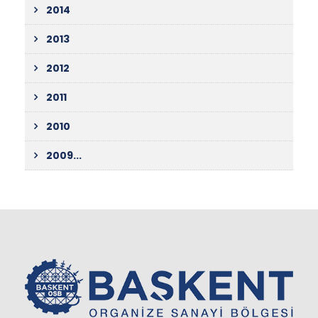
2014
2013
2012
2011
2010
2009...