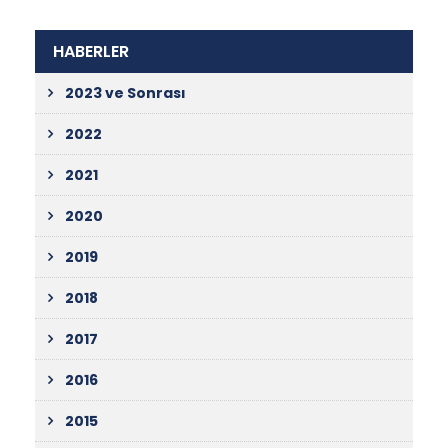
HABERLER
2023 ve Sonrası
2022
2021
2020
2019
2018
2017
2016
2015