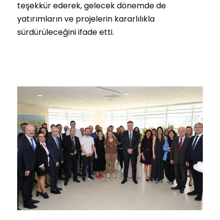
teşekkür ederek, gelecek dönemde de
yatırımların ve projelerin kararlılıkla
sürdürüleceğini ifade etti.