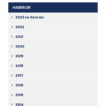
HABERLER
2023 ve Sonrası
2022
2021
2020
2019
2018
2017
2016
2015
2014